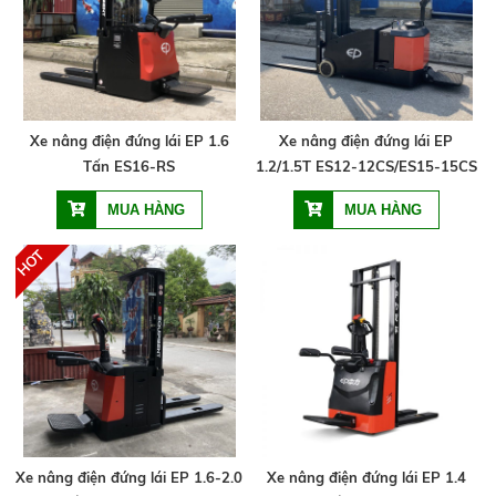
Xe nâng điện đứng lái EP 1.6
Xe nâng điện đứng lái EP
Tấn ES16-RS
1.2/1.5T ES12-12CS/ES15-15CS
Xe nâng điện đứng lái EP 1.6-2.0
Xe nâng điện đứng lái EP 1.4