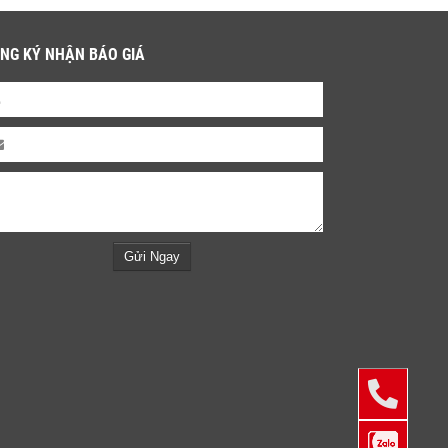
NG KÝ NHẬN BÁO GIÁ