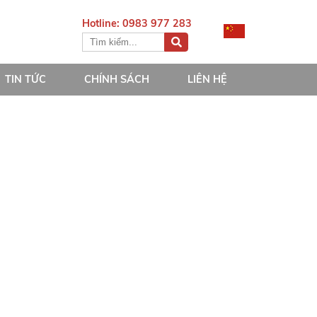
Hotline: 0983 977 283
TIN TỨC
CHÍNH SÁCH
LIÊN HỆ