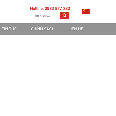
Hotline: 0983 977 283
TIN TỨC
CHÍNH SÁCH
LIÊN HỆ