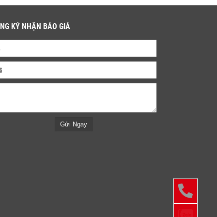
NG KÝ NHẬN BÁO GIÁ