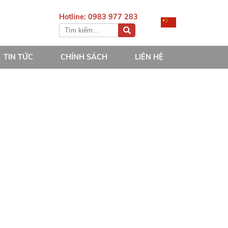
Hotline: 0983 977 283
TIN TỨC
CHÍNH SÁCH
LIÊN HỆ