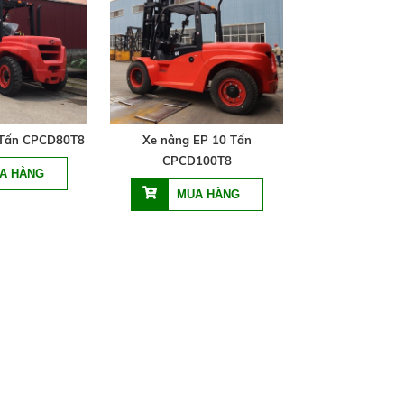
 Tấn CPCD80T8
Xe nâng EP 10 Tấn
CPCD100T8