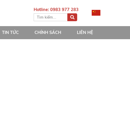
Hotline: 0983 977 283
TIN TỨC
CHÍNH SÁCH
LIÊN HỆ