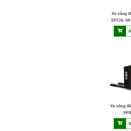
Xe nâng đi
EPT20-SR 
Xe nâng đi
RPB